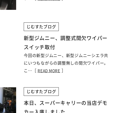
じむすたブログ
新型ジムニー、調整式間欠ワイパー
スイッチ取付
今回の新型ジムニー、新型ジムニーシエラ共
にいつもながらの調整無しの間欠ワイパー。
こ…［
］
READ MORE
じむすたブログ
本日、スーパーキャリーの当店デモ
カー入庫しました