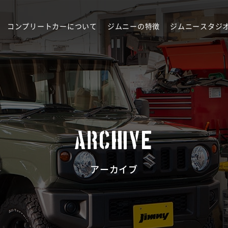
コンプリートカーについて
ジムニーの特徴
ジムニースタジ
ARCHIVE
アーカイブ