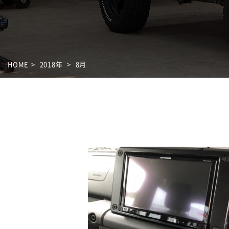
HOME
2018年
8月