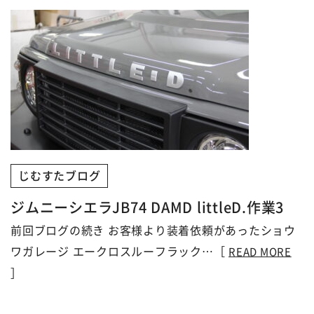
じむすたブログ
ジムニーシエラJB74 DAMD littleD.作業3
前回ブログの続き お客様より装着依頼があったショウ
ワガレージ エークロスルーフラック…［
READ MORE
］