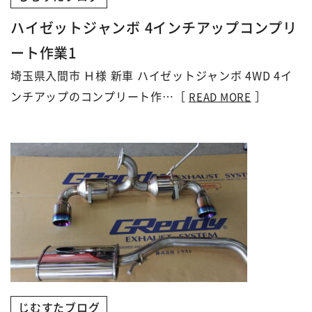
ハイゼットジャンボ 4インチアップコンプリ
ート作業1
埼玉県入間市 Ｈ様 新車 ハイゼットジャンボ 4WD 4イ
ンチアップのコンプリート作…［
］
READ MORE
じむすたブログ