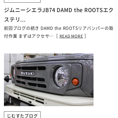
ジムニーシエラJB74 DAMD the ROOTSエク
ステリ...
前回ブログの続き DAMD the ROOTSリアバンパーの取
付作業 まずはアクセサ…［
］
READ MORE
じむすたブログ