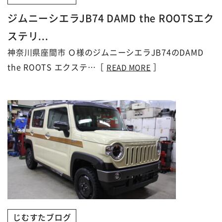
ジムニーシエラJB74 DAMD the ROOTSエク
ステリ...
神奈川県座間市 Ｏ様のジムニーシエラJB74のDAMD
the ROOTS エクステ…［
］
READ MORE
じむすたブログ