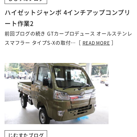
ハイゼットジャンボ 4インチアップコンプリ
ート作業2
前回ブログの続き GTカープロデュース オールステンレ
スマフラー タイプS-Xの取付…［
］
READ MORE
じむすたブログ