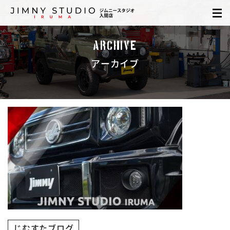
ARCHIVE
アーカイブ
じむすたブログ