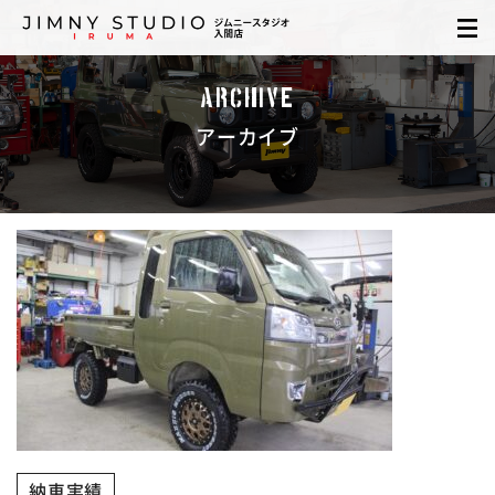
ARCHIVE
アーカイブ
納車実績