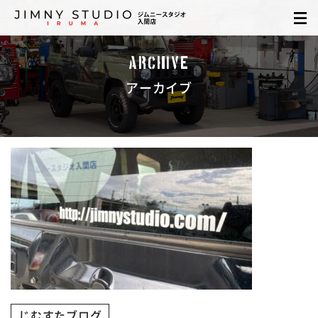
ARCHIVE
アーカイブ
じむすたブログ