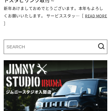
トスタビリンク取付～
新年あけましておめでとうございます。本年もよろし
くお願いいたします。 サービススタッ…［
READ MORE
］