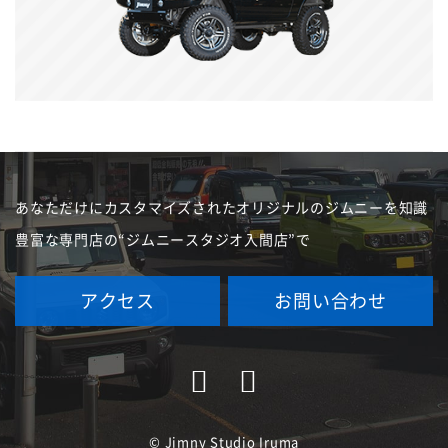
あなただけにカスタマイズされたオリジナルのジムニーを
知識
豊富な専門店の“ジムニースタジオ入間店”で
アクセス
お問い合わせ
© Jimny Studio Iruma