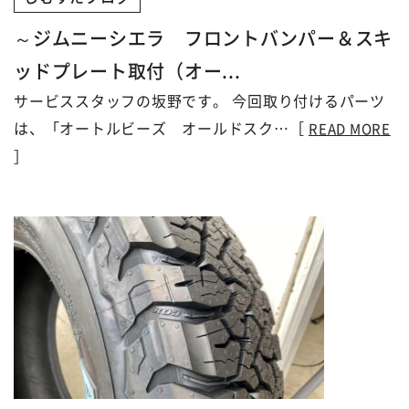
～ジムニーシエラ フロントバンパー＆スキ
ッドプレート取付（オー...
サービススタッフの坂野です。 今回取り付けるパーツ
は、「オートルビーズ オールドスク…［
READ MORE
］