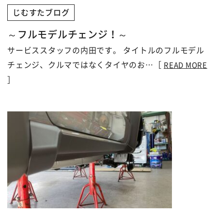
じむすたブログ
～フルモデルチェンジ！～
サービススタッフの内田です。 タイトルのフルモデル
チェンジ、クルマではなくタイヤのお…［
READ MORE
］