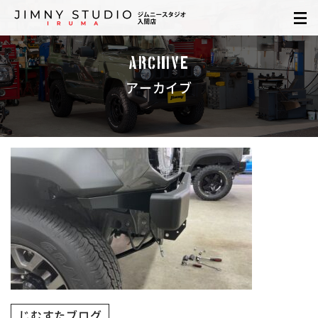
ARCHIVE
アーカイブ
じむすたブログ