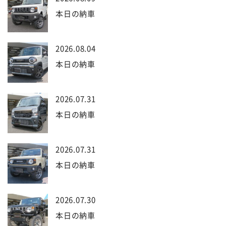
本日の納車
2026.08.04
本日の納車
2026.07.31
本日の納車
2026.07.31
本日の納車
2026.07.30
本日の納車