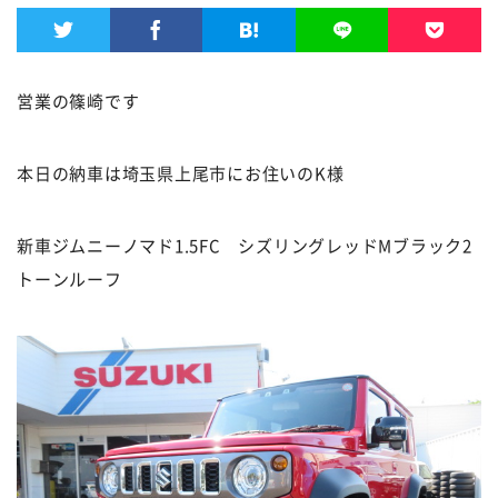
営業の篠崎です
本日の納車は埼玉県上尾市にお住いのK様
新車ジムニーノマド1.5FC シズリングレッドMブラック2
トーンルーフ