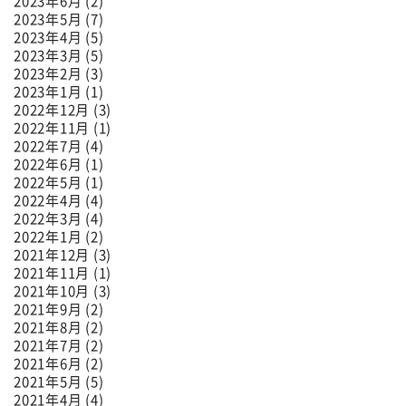
2023年6月 (2)
2023年5月 (7)
2023年4月 (5)
2023年3月 (5)
2023年2月 (3)
2023年1月 (1)
2022年12月 (3)
2022年11月 (1)
2022年7月 (4)
2022年6月 (1)
2022年5月 (1)
2022年4月 (4)
2022年3月 (4)
2022年1月 (2)
2021年12月 (3)
2021年11月 (1)
2021年10月 (3)
2021年9月 (2)
2021年8月 (2)
2021年7月 (2)
2021年6月 (2)
2021年5月 (5)
2021年4月 (4)