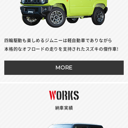
四輪駆動も楽しめるジムニーは軽自動車でありながら
本格的なオフロードの走りを支持されたスズキの傑作車!
MORE
納車実績