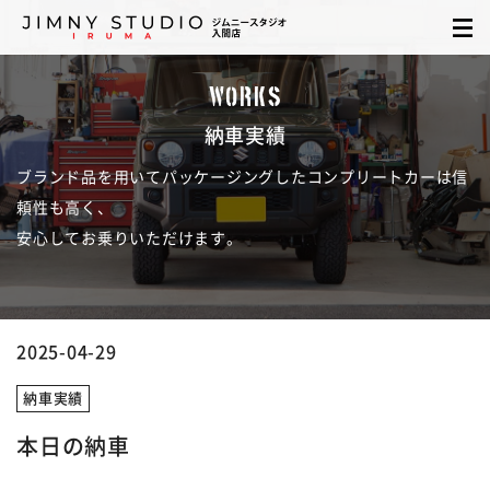
WORKS
納車実績
ブランド品を用いてパッケージングしたコンプリートカーは信
頼性も高く、
安心してお乗りいただけます。
2025-04-29
納車実績
本日の納車