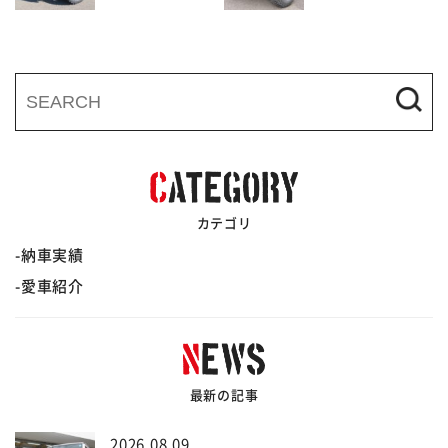
カテゴリ
納車実績
愛車紹介
最新の記事
2026.08.09