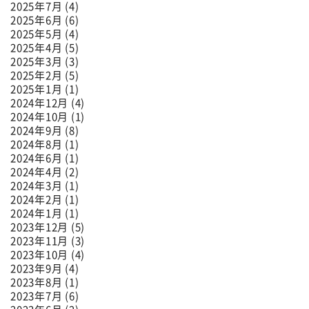
2025年7月 (4)
2025年6月 (6)
2025年5月 (4)
2025年4月 (5)
2025年3月 (3)
2025年2月 (5)
2025年1月 (1)
2024年12月 (4)
2024年10月 (1)
2024年9月 (8)
2024年8月 (1)
2024年6月 (1)
2024年4月 (2)
2024年3月 (1)
2024年2月 (1)
2024年1月 (1)
2023年12月 (5)
2023年11月 (3)
2023年10月 (4)
2023年9月 (4)
2023年8月 (1)
2023年7月 (6)