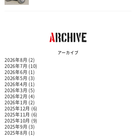
アーカイブ
2026年8月 (2)
2026年7月 (10)
2026年6月 (1)
2026年5月 (3)
2026年4月 (1)
2026年3月 (5)
2026年2月 (4)
2026年1月 (2)
2025年12月 (6)
2025年11月 (6)
2025年10月 (9)
2025年9月 (3)
2025年8月 (1)