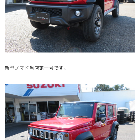
新型ノマド当店第一号です。