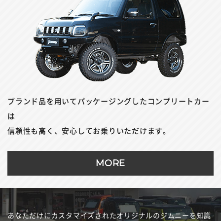
ブランド品を用いてパッケージングしたコンプリートカー
は
信頼性も高く、安心してお乗りいただけます。
MORE
あなただけにカスタマイズされたオリジナルのジムニーを
知識