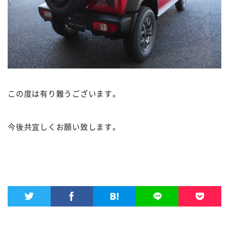
この度は有り難うございます。
今後共宜しくお願い致します。