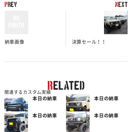
納車画像
決算セール！！
関連するカスタム実績
本日の納車
本日の納車
本日の納車
本日の納車