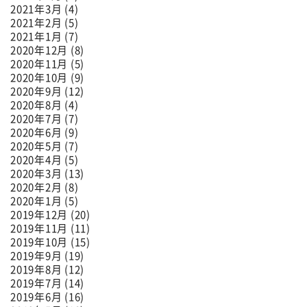
2021年3月 (4)
2021年2月 (5)
2021年1月 (7)
2020年12月 (8)
2020年11月 (5)
2020年10月 (9)
2020年9月 (12)
2020年8月 (4)
2020年7月 (7)
2020年6月 (9)
2020年5月 (7)
2020年4月 (5)
2020年3月 (13)
2020年2月 (8)
2020年1月 (5)
2019年12月 (20)
2019年11月 (11)
2019年10月 (15)
2019年9月 (19)
2019年8月 (12)
2019年7月 (14)
2019年6月 (16)