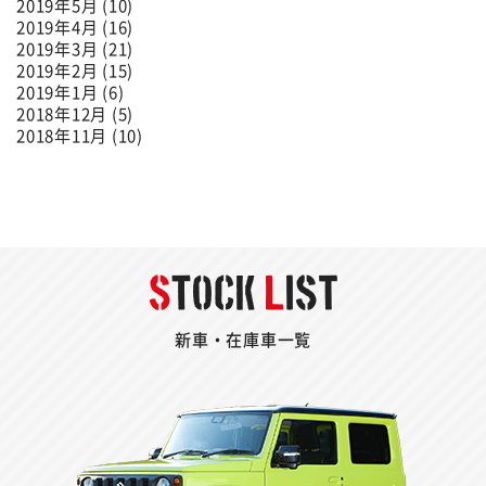
2019年5月 (10)
2019年4月 (16)
2019年3月 (21)
2019年2月 (15)
2019年1月 (6)
2018年12月 (5)
2018年11月 (10)
新車・在庫車一覧