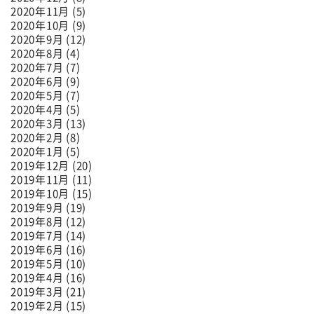
2020年11月 (5)
2020年10月 (9)
2020年9月 (12)
2020年8月 (4)
2020年7月 (7)
2020年6月 (9)
2020年5月 (7)
2020年4月 (5)
2020年3月 (13)
2020年2月 (8)
2020年1月 (5)
2019年12月 (20)
2019年11月 (11)
2019年10月 (15)
2019年9月 (19)
2019年8月 (12)
2019年7月 (14)
2019年6月 (16)
2019年5月 (10)
2019年4月 (16)
2019年3月 (21)
2019年2月 (15)