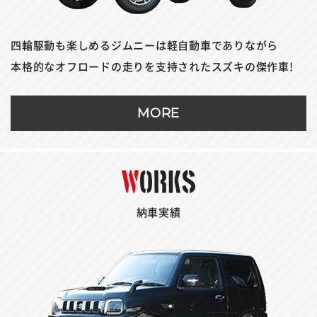
四輪駆動も楽しめるジムニーは軽自動車でありながら
本格的なオフロードの走りを支持されたスズキの傑作車!
MORE
納車実績