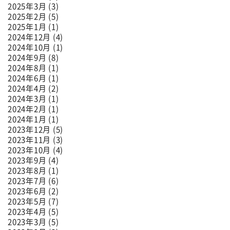
2025年3月 (3)
2025年2月 (5)
2025年1月 (1)
2024年12月 (4)
2024年10月 (1)
2024年9月 (8)
2024年8月 (1)
2024年6月 (1)
2024年4月 (2)
2024年3月 (1)
2024年2月 (1)
2024年1月 (1)
2023年12月 (5)
2023年11月 (3)
2023年10月 (4)
2023年9月 (4)
2023年8月 (1)
2023年7月 (6)
2023年6月 (2)
2023年5月 (7)
2023年4月 (5)
2023年3月 (5)