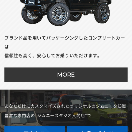
ブランド品を用いてパッケージングしたコンプリートカー
は
信頼性も高く、安心してお乗りいただけます。
MORE
あなただけにカスタマイズされたオリジナルのジムニーを
知識
豊富な専門店の“ジムニースタジオ入間店”で