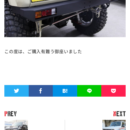
この度は、ご購入有難う御座いました