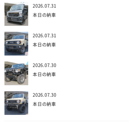
2026.07.31
本日の納車
2026.07.31
本日の納車
2026.07.30
本日の納車
2026.07.30
本日の納車