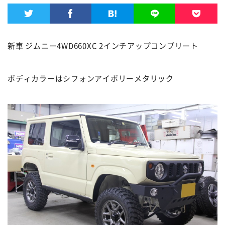
新車 ジムニー4WD660XC 2インチアップコンプリート
ボディカラーはシフォンアイボリーメタリック