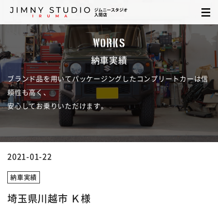
WORKS
納車実績
ブランド品を用いてパッケージングしたコンプリートカーは信
頼性も高く、
安心してお乗りいただけます。
2021-01-22
納車実績
埼玉県川越市 Ｋ様