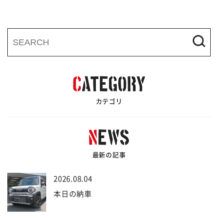
カテゴリ
最新の記事
2026.08.04
本日の納車