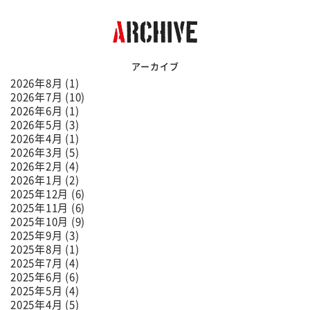
アーカイブ
2026年8月 (1)
2026年7月 (10)
2026年6月 (1)
2026年5月 (3)
2026年4月 (1)
2026年3月 (5)
2026年2月 (4)
2026年1月 (2)
2025年12月 (6)
2025年11月 (6)
2025年10月 (9)
2025年9月 (3)
2025年8月 (1)
2025年7月 (4)
2025年6月 (6)
2025年5月 (4)
2025年4月 (5)