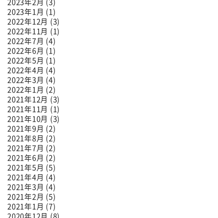
2023年2月 (3)
2023年1月 (1)
2022年12月 (3)
2022年11月 (1)
2022年7月 (4)
2022年6月 (1)
2022年5月 (1)
2022年4月 (4)
2022年3月 (4)
2022年1月 (2)
2021年12月 (3)
2021年11月 (1)
2021年10月 (3)
2021年9月 (2)
2021年8月 (2)
2021年7月 (2)
2021年6月 (2)
2021年5月 (5)
2021年4月 (4)
2021年3月 (4)
2021年2月 (5)
2021年1月 (7)
2020年12月 (8)