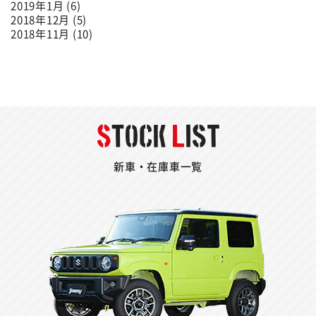
2019年1月 (6)
2018年12月 (5)
2018年11月 (10)
新車・在庫車一覧