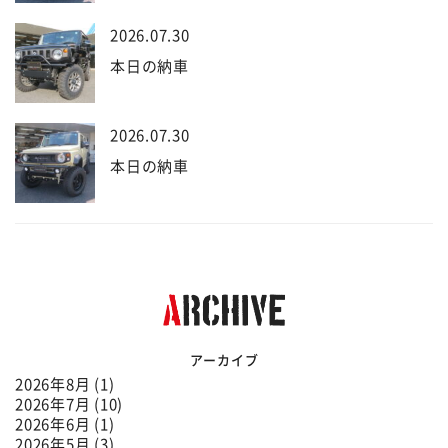
2026.07.30
本日の納車
2026.07.30
本日の納車
アーカイブ
2026年8月 (1)
2026年7月 (10)
2026年6月 (1)
2026年5月 (3)