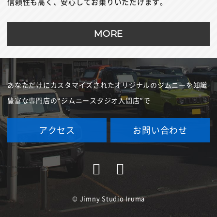
信頼性も高く、安心してお乗りいただけます。
MORE
あなただけにカスタマイズされたオリジナルのジムニーを
知識
豊富な専門店の“ジムニースタジオ入間店”で
アクセス
お問い合わせ
© Jimny Studio Iruma