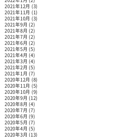
2022年1月 (2)
2021年12月 (3)
2021年11月 (1)
2021年10月 (3)
2021年9月 (2)
2021年8月 (2)
2021年7月 (2)
2021年6月 (2)
2021年5月 (5)
2021年4月 (4)
2021年3月 (4)
2021年2月 (5)
2021年1月 (7)
2020年12月 (8)
2020年11月 (5)
2020年10月 (9)
2020年9月 (12)
2020年8月 (4)
2020年7月 (7)
2020年6月 (9)
2020年5月 (7)
2020年4月 (5)
2020年3月 (13)