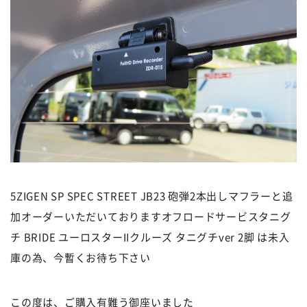
5ZIGEN SP SPEC STREET JB23 砲弾2本出しマフラーと追
加オーダーいただいておりますオフロードサービスタニグ
チ BRIDE ユーロスターIIクルーズ タニグチver 2脚 は未入
庫の為、今暫くお待ち下さい
この度は、ご購入有難う御座いました