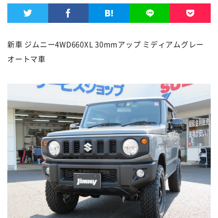
新車 ジムニー4WD660XL 30mmアップ ミディアムグレー
オートマ車