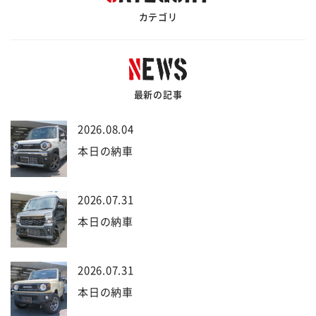
カテゴリ
最新の記事
2026.08.04
本日の納車
2026.07.31
本日の納車
2026.07.31
本日の納車