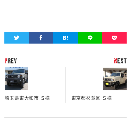
埼玉県東大和市 Ｓ様
東京都杉並区 Ｓ様