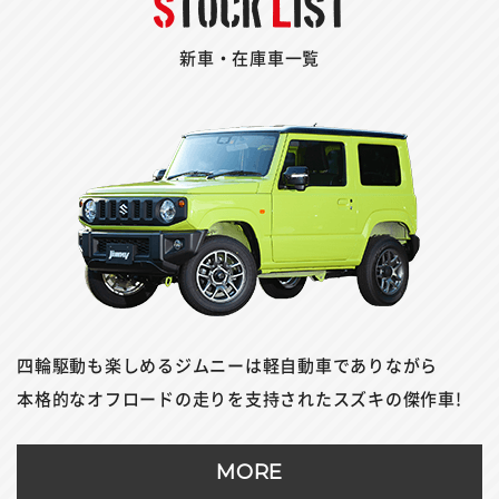
新車・在庫車一覧
四輪駆動も楽しめるジムニーは軽自動車でありながら
本格的なオフロードの走りを支持されたスズキの傑作車!
MORE