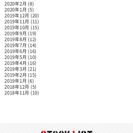
2020年2月 (8)
2020年1月 (5)
2019年12月 (20)
2019年11月 (11)
2019年10月 (15)
2019年9月 (19)
2019年8月 (12)
2019年7月 (14)
2019年6月 (16)
2019年5月 (10)
2019年4月 (16)
2019年3月 (21)
2019年2月 (15)
2019年1月 (6)
2018年12月 (5)
2018年11月 (10)