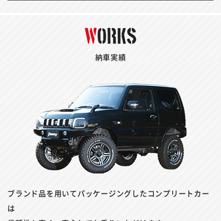
納車実績
ブランド品を用いてパッケージングしたコンプリートカー
は