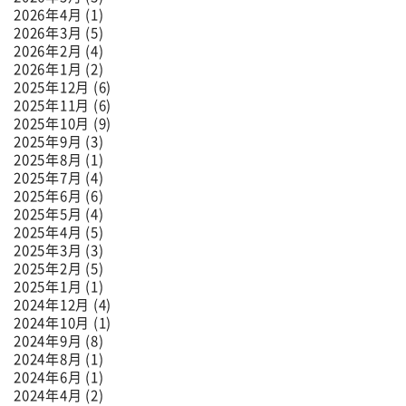
2026年4月 (1)
2026年3月 (5)
2026年2月 (4)
2026年1月 (2)
2025年12月 (6)
2025年11月 (6)
2025年10月 (9)
2025年9月 (3)
2025年8月 (1)
2025年7月 (4)
2025年6月 (6)
2025年5月 (4)
2025年4月 (5)
2025年3月 (3)
2025年2月 (5)
2025年1月 (1)
2024年12月 (4)
2024年10月 (1)
2024年9月 (8)
2024年8月 (1)
2024年6月 (1)
2024年4月 (2)