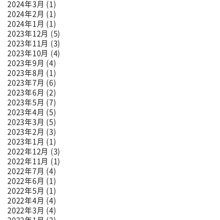
2024年3月 (1)
2024年2月 (1)
2024年1月 (1)
2023年12月 (5)
2023年11月 (3)
2023年10月 (4)
2023年9月 (4)
2023年8月 (1)
2023年7月 (6)
2023年6月 (2)
2023年5月 (7)
2023年4月 (5)
2023年3月 (5)
2023年2月 (3)
2023年1月 (1)
2022年12月 (3)
2022年11月 (1)
2022年7月 (4)
2022年6月 (1)
2022年5月 (1)
2022年4月 (4)
2022年3月 (4)