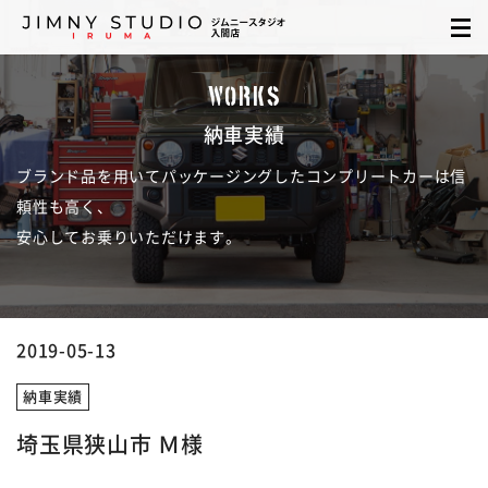
WORKS
納車実績
ブランド品を用いてパッケージングしたコンプリートカーは信
頼性も高く、
安心してお乗りいただけます。
2019-05-13
納車実績
埼玉県狭山市 Ｍ様