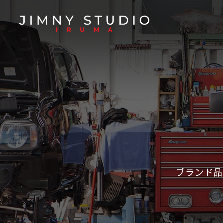
ブランド品