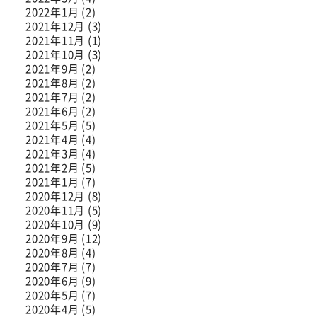
2022年1月 (2)
2021年12月 (3)
2021年11月 (1)
2021年10月 (3)
2021年9月 (2)
2021年8月 (2)
2021年7月 (2)
2021年6月 (2)
2021年5月 (5)
2021年4月 (4)
2021年3月 (4)
2021年2月 (5)
2021年1月 (7)
2020年12月 (8)
2020年11月 (5)
2020年10月 (9)
2020年9月 (12)
2020年8月 (4)
2020年7月 (7)
2020年6月 (9)
2020年5月 (7)
2020年4月 (5)