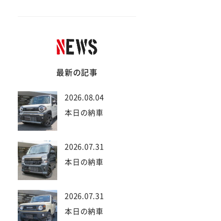
最新の記事
2026.08.04
本日の納車
2026.07.31
本日の納車
2026.07.31
本日の納車