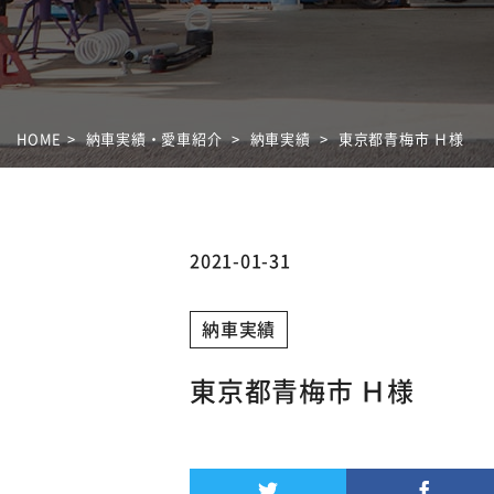
HOME
納車実績・愛車紹介
納車実績
東京都青梅市 Ｈ様
2021-01-31
納車実績
東京都青梅市 Ｈ様