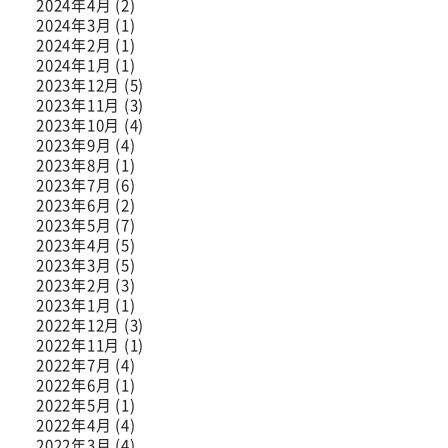
2024年4月 (2)
2024年3月 (1)
2024年2月 (1)
2024年1月 (1)
2023年12月 (5)
2023年11月 (3)
2023年10月 (4)
2023年9月 (4)
2023年8月 (1)
2023年7月 (6)
2023年6月 (2)
2023年5月 (7)
2023年4月 (5)
2023年3月 (5)
2023年2月 (3)
2023年1月 (1)
2022年12月 (3)
2022年11月 (1)
2022年7月 (4)
2022年6月 (1)
2022年5月 (1)
2022年4月 (4)
2022年3月 (4)