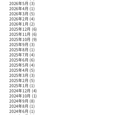
2026年5月 (3)
2026年4月 (1)
2026年3月 (5)
2026年2月 (4)
2026年1月 (2)
2025年12月 (6)
2025年11月 (6)
2025年10月 (9)
2025年9月 (3)
2025年8月 (1)
2025年7月 (4)
2025年6月 (6)
2025年5月 (4)
2025年4月 (5)
2025年3月 (3)
2025年2月 (5)
2025年1月 (1)
2024年12月 (4)
2024年10月 (1)
2024年9月 (8)
2024年8月 (1)
2024年6月 (1)