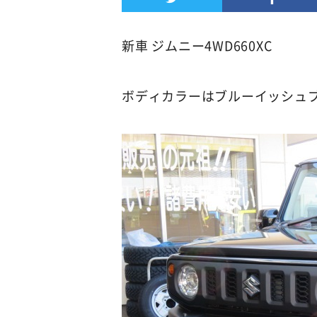
新車 ジムニー4WD660XC
ボディカラーはブルーイッシュブ