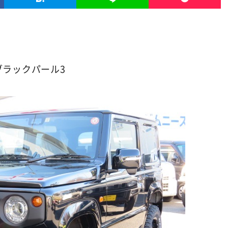
ラックパール3