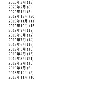
2020年3月 (13)
2020年2月 (8)
2020年1月 (5)
2019年12月 (20)
2019年11月 (11)
2019年10月 (15)
2019年9月 (19)
2019年8月 (12)
2019年7月 (14)
2019年6月 (16)
2019年5月 (10)
2019年4月 (16)
2019年3月 (21)
2019年2月 (15)
2019年1月 (6)
2018年12月 (5)
2018年11月 (10)