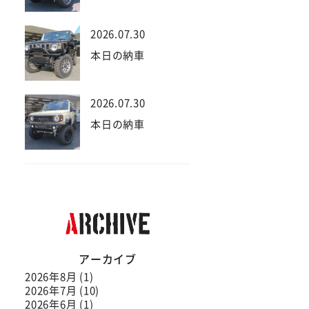
2026.07.30
本日の納車
2026.07.30
本日の納車
アーカイブ
2026年8月 (1)
2026年7月 (10)
2026年6月 (1)