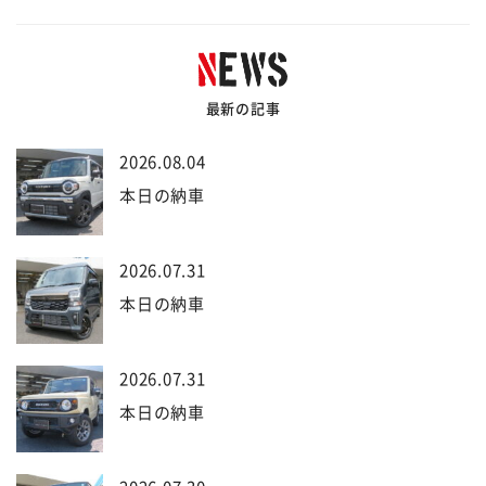
最新の記事
2026.08.04
本日の納車
2026.07.31
本日の納車
2026.07.31
本日の納車