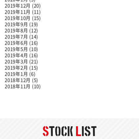
2019年12月 (20)
2019年11月 (11)
2019年10月 (15)
2019年9月 (19)
2019年8月 (12)
2019年7月 (14)
2019年6月 (16)
2019年5月 (10)
2019年4月 (16)
2019年3月 (21)
2019年2月 (15)
2019年1月 (6)
2018年12月 (5)
2018年11月 (10)