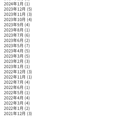
2024年1月 (1)
2023年12月 (5)
2023年11月 (3)
2023年10月 (4)
2023年9月 (4)
2023年8月 (1)
2023年7月 (6)
2023年6月 (2)
2023年5月 (7)
2023年4月 (5)
2023年3月 (5)
2023年2月 (3)
2023年1月 (1)
2022年12月 (3)
2022年11月 (1)
2022年7月 (4)
2022年6月 (1)
2022年5月 (1)
2022年4月 (4)
2022年3月 (4)
2022年1月 (2)
2021年12月 (3)