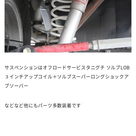
サスペンションはオフロードサービスタニグチ ソルブLOB
３インチアップコイル＋ソルブスーパーロングショックア
ブソーバー
などなど他にもパーツ多数装着です