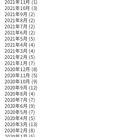
2021年11月 (1)
2021年10月 (3)
2021年9月 (2)
2021年8月 (2)
2021年7月 (2)
2021年6月 (2)
2021年5月 (5)
2021年4月 (4)
2021年3月 (4)
2021年2月 (5)
2021年1月 (7)
2020年12月 (8)
2020年11月 (5)
2020年10月 (9)
2020年9月 (12)
2020年8月 (4)
2020年7月 (7)
2020年6月 (9)
2020年5月 (7)
2020年4月 (5)
2020年3月 (13)
2020年2月 (8)
2020年1月 (5)