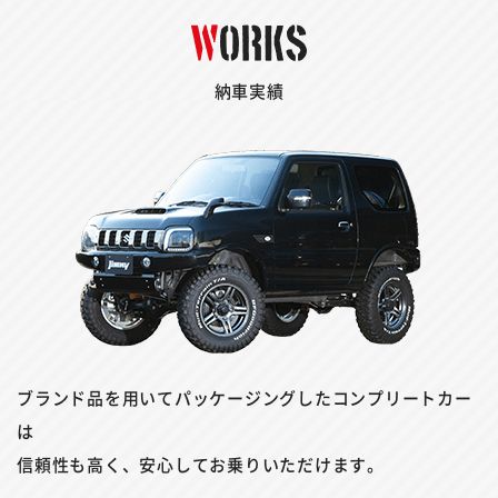
納車実績
ブランド品を用いてパッケージングしたコンプリートカー
は
信頼性も高く、安心してお乗りいただけます。