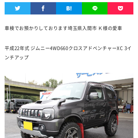
車検でお預かりしております埼玉県入間市 Ｋ様の愛車
平成22年式 ジムニー4WD660クロスアドベンチャーXC 3イ
ンチアップ