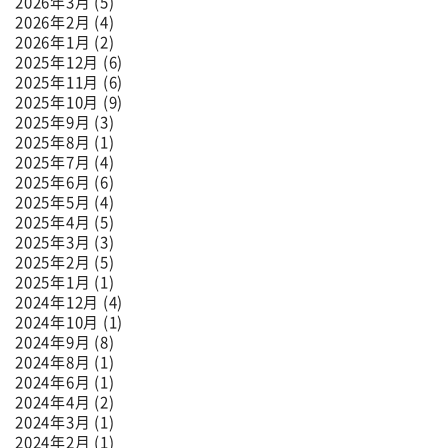
2026年3月 (5)
2026年2月 (4)
2026年1月 (2)
2025年12月 (6)
2025年11月 (6)
2025年10月 (9)
2025年9月 (3)
2025年8月 (1)
2025年7月 (4)
2025年6月 (6)
2025年5月 (4)
2025年4月 (5)
2025年3月 (3)
2025年2月 (5)
2025年1月 (1)
2024年12月 (4)
2024年10月 (1)
2024年9月 (8)
2024年8月 (1)
2024年6月 (1)
2024年4月 (2)
2024年3月 (1)
2024年2月 (1)