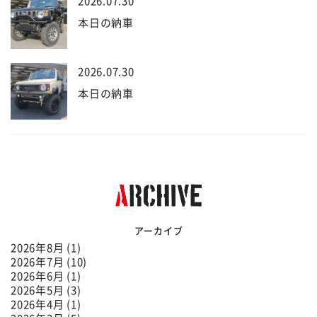
2026.07.30
本日の納車
2026.07.30
本日の納車
アーカイブ
2026年8月 (1)
2026年7月 (10)
2026年6月 (1)
2026年5月 (3)
2026年4月 (1)