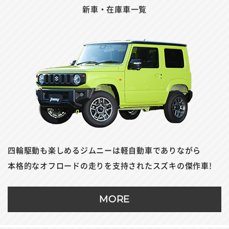
新車・在庫車一覧
四輪駆動も楽しめるジムニーは軽自動車でありながら
本格的なオフロードの走りを支持されたスズキの傑作車!
MORE