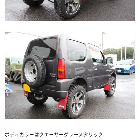
ボディカラーはクエーサーグレーメタリック