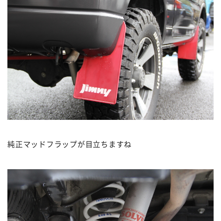
純正マッドフラップが目立ちますね