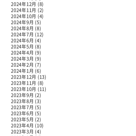
2024年12月 (8)
2024年11月 (2)
2024年10月 (4)
2024年9月 (5)
2024年8月 (8)
2024年7月 (12)
2024年6月 (4)
2024年5月 (8)
2024年4月 (9)
2024年3月 (9)
2024年2月 (7)
2024年1月 (6)
2023年12月 (13)
2023年11月 (8)
2023年10月 (11)
2023年9月 (2)
2023年8月 (3)
2023年7月 (5)
2023年6月 (5)
2023年5月 (2)
2023年4月 (10)
2023年3月 (4)