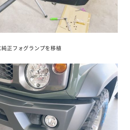
に純正フォグランプを移植