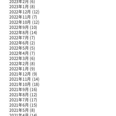
2023年2月 (6)
2023年1月 (8)
2022年12月 (12)
2022年11月 (7)
2022年10月 (12)
2022年9月 (10)
2022年8月 (14)
2022年7月 (7)
2022年6月 (2)
2022年5月 (5)
2022年4月 (7)
2022年3月 (6)
2022年2月 (8)
2022年1月 (9)
2021年12月 (9)
2021年11月 (14)
2021年10月 (18)
2021年9月 (16)
2021年8月 (12)
2021年7月 (17)
2021年6月 (15)
2021年5月 (8)
2021年4月 (14)