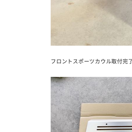
フロントスポーツカウル取付完