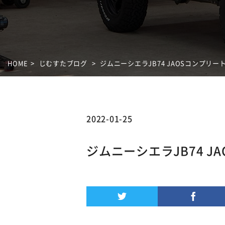
HOME
じむすたブログ
ジムニーシエラJB74 JAOSコンプリー
2022-01-25
ジムニーシエラJB74 J