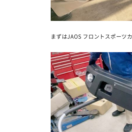
まずはJAOS フロントスポー