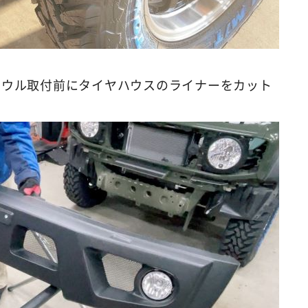
ツカウル取付前にタイヤハウスのライナーをカット