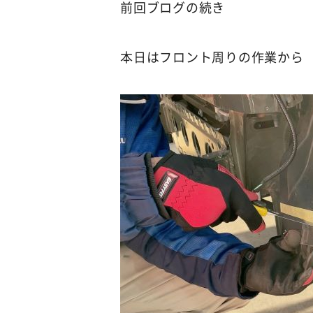
前回ブログの続き
本日はフロント周りの作業から