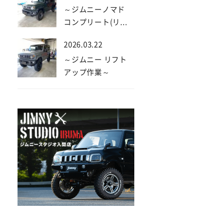
～ジムニーノマド
コンプリート(リ...
2026.03.22
～ジムニー リフト
アップ作業～