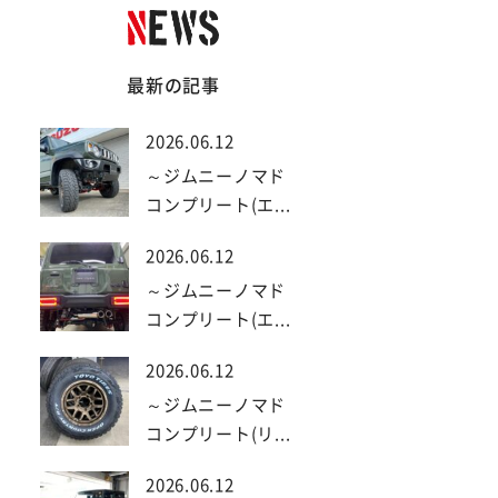
最新の記事
2026.06.12
～ジムニーノマド
コンプリート(エ...
2026.06.12
～ジムニーノマド
コンプリート(エ...
2026.06.12
～ジムニーノマド
コンプリート(リ...
2026.06.12