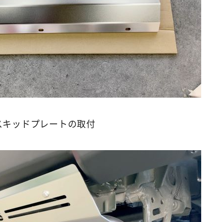
スキッドプレートの取付