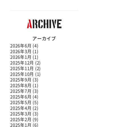
アーカイブ
2026年6月 (4)
2026年3月 (1)
2026年1月 (1)
2025年12月 (2)
2025年11月 (2)
2025年10月 (1)
2025年9月 (3)
2025年8月 (1)
2025年7月 (3)
2025年6月 (4)
2025年5月 (5)
2025年4月 (2)
2025年3月 (3)
2025年2月 (9)
2025年1月 (6)