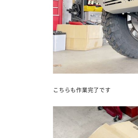
こちらも作業完了です