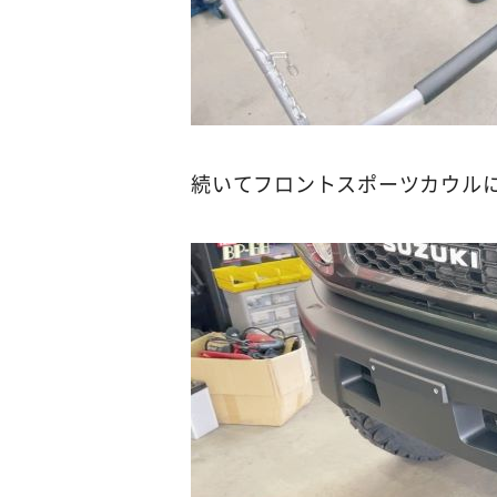
続いてフロントスポーツカウル