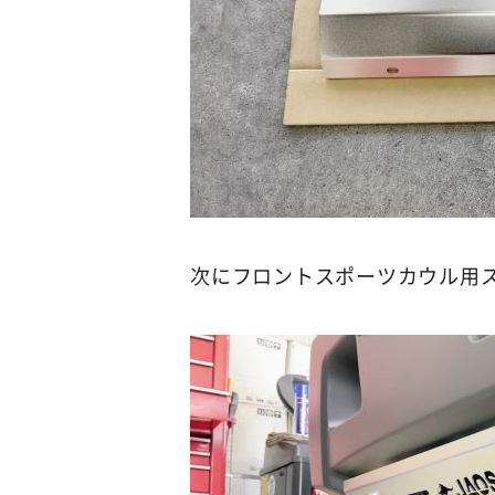
次にフロントスポーツカウル用