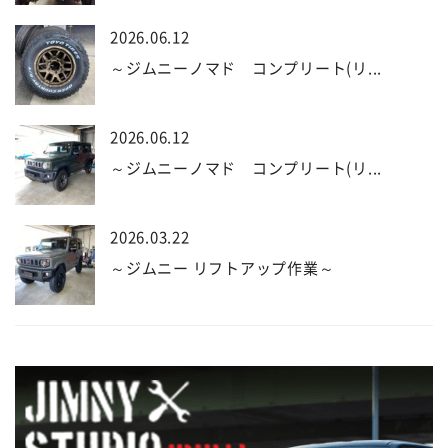
2026.06.12
～ジムニーノマド コンプリート(リ...
2026.06.12
～ジムニーノマド コンプリート(リ...
2026.03.22
～ジムニー リフトアップ作業～