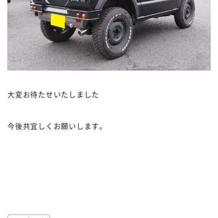
大変お待たせいたしました
今後共宜しくお願いします。