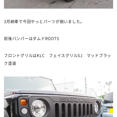
3月納車で今回やっとパーツが揃いました。
前後バンパーはダムドROOTS
フロントグリルはKLC フェイスグリルSJ マッドブラッ
ク塗装