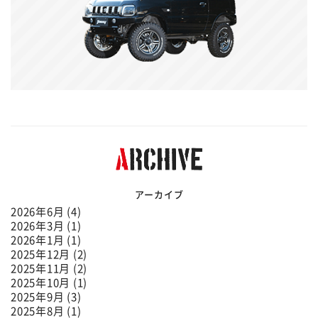
アーカイブ
2026年6月 (4)
2026年3月 (1)
2026年1月 (1)
2025年12月 (2)
2025年11月 (2)
2025年10月 (1)
2025年9月 (3)
2025年8月 (1)