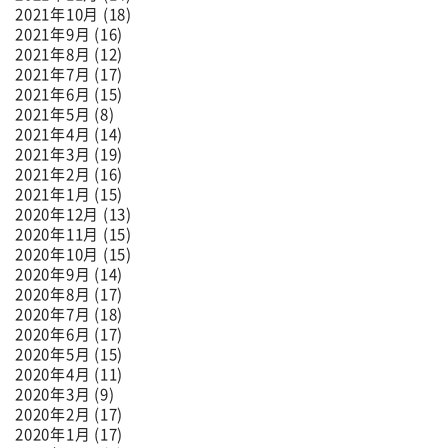
2021年10月 (18)
2021年9月 (16)
2021年8月 (12)
2021年7月 (17)
2021年6月 (15)
2021年5月 (8)
2021年4月 (14)
2021年3月 (19)
2021年2月 (16)
2021年1月 (15)
2020年12月 (13)
2020年11月 (15)
2020年10月 (15)
2020年9月 (14)
2020年8月 (17)
2020年7月 (18)
2020年6月 (17)
2020年5月 (15)
2020年4月 (11)
2020年3月 (9)
2020年2月 (17)
2020年1月 (17)