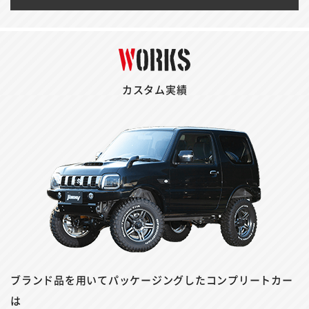
カスタム実績
ブランド品を用いてパッケージングしたコンプリートカー
は