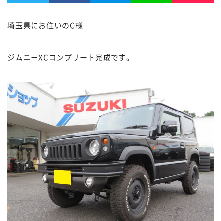
埼玉県にお住いのO様
ジムニーXCコンプリート完成です。