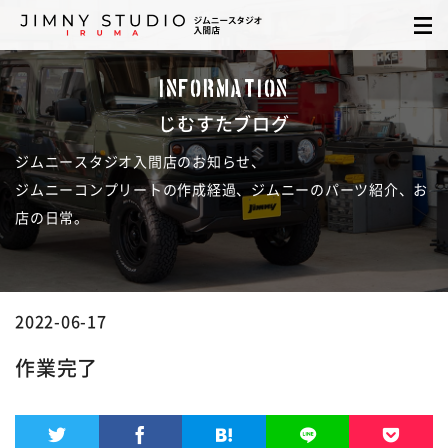
INFORMATION
じむすたブログ
ジムニースタジオ入間店のお知らせ、
ジムニーコンプリートの作成経過、ジムニーのパーツ紹介、お
店の日常。
2022-06-17
作業完了