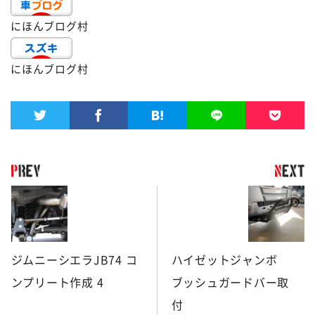
にほんブログ村
にほんブログ村
ジムニーシエラJB74 コ
ハイゼットジャンボ
ンプリート作成 4
ブッシュガードバー取
付