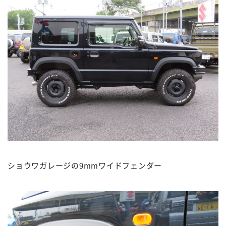
ショウワガレージの9mmワイドフェンダー