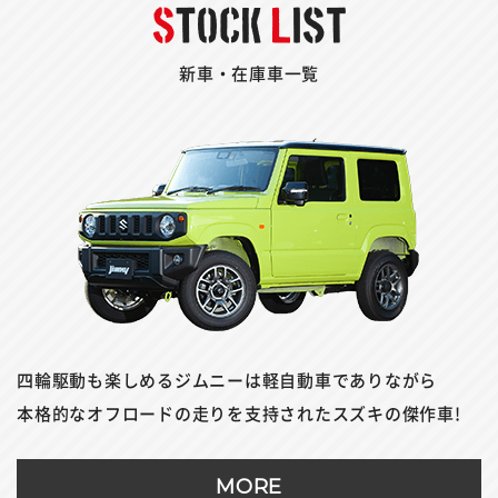
新車・在庫車一覧
四輪駆動も楽しめるジムニーは軽自動車でありながら
本格的なオフロードの走りを支持されたスズキの傑作車!
MORE