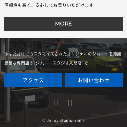
信頼性も高く、安心してお乗りいただけます。
MORE
あなただけにカスタマイズされたオリジナルのジムニーを
知識
豊富な専門店の“ジムニースタジオ入間店”で
アクセス
お問い合わせ
© Jimny Studio Iruma