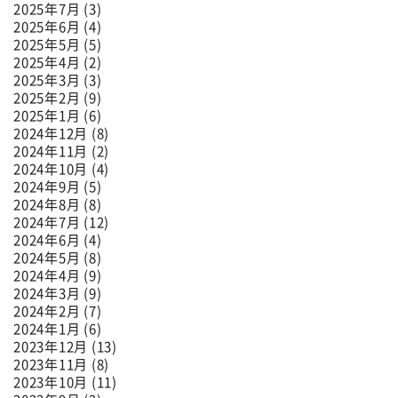
2025年7月 (3)
2025年6月 (4)
2025年5月 (5)
2025年4月 (2)
2025年3月 (3)
2025年2月 (9)
2025年1月 (6)
2024年12月 (8)
2024年11月 (2)
2024年10月 (4)
2024年9月 (5)
2024年8月 (8)
2024年7月 (12)
2024年6月 (4)
2024年5月 (8)
2024年4月 (9)
2024年3月 (9)
2024年2月 (7)
2024年1月 (6)
2023年12月 (13)
2023年11月 (8)
2023年10月 (11)