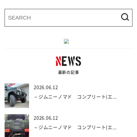
最新の記事
2026.06.12
～ジムニーノマド コンプリート(エ...
2026.06.12
～ジムニーノマド コンプリート(エ...