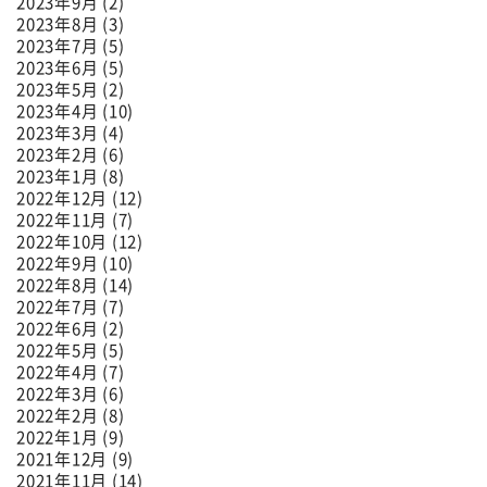
2023年9月 (2)
2023年8月 (3)
2023年7月 (5)
2023年6月 (5)
2023年5月 (2)
2023年4月 (10)
2023年3月 (4)
2023年2月 (6)
2023年1月 (8)
2022年12月 (12)
2022年11月 (7)
2022年10月 (12)
2022年9月 (10)
2022年8月 (14)
2022年7月 (7)
2022年6月 (2)
2022年5月 (5)
2022年4月 (7)
2022年3月 (6)
2022年2月 (8)
2022年1月 (9)
2021年12月 (9)
2021年11月 (14)