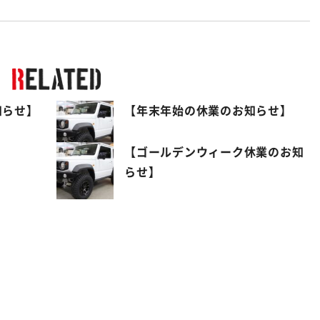
知らせ】
【年末年始の休業のお知らせ】
】
【ゴールデンウィーク休業のお知
らせ】