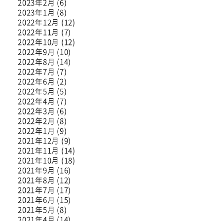
2023年2月 (6)
2023年1月 (8)
2022年12月 (12)
2022年11月 (7)
2022年10月 (12)
2022年9月 (10)
2022年8月 (14)
2022年7月 (7)
2022年6月 (2)
2022年5月 (5)
2022年4月 (7)
2022年3月 (6)
2022年2月 (8)
2022年1月 (9)
2021年12月 (9)
2021年11月 (14)
2021年10月 (18)
2021年9月 (16)
2021年8月 (12)
2021年7月 (17)
2021年6月 (15)
2021年5月 (8)
2021年4月 (14)