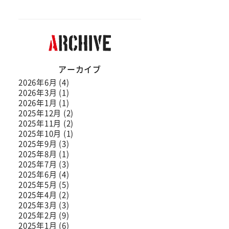
アーカイブ
2026年6月 (4)
2026年3月 (1)
2026年1月 (1)
2025年12月 (2)
2025年11月 (2)
2025年10月 (1)
2025年9月 (3)
2025年8月 (1)
2025年7月 (3)
2025年6月 (4)
2025年5月 (5)
2025年4月 (2)
2025年3月 (3)
2025年2月 (9)
2025年1月 (6)