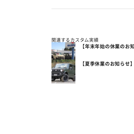
関連するカスタム実績
【年末年始の休業のお
【夏季休業のお知らせ