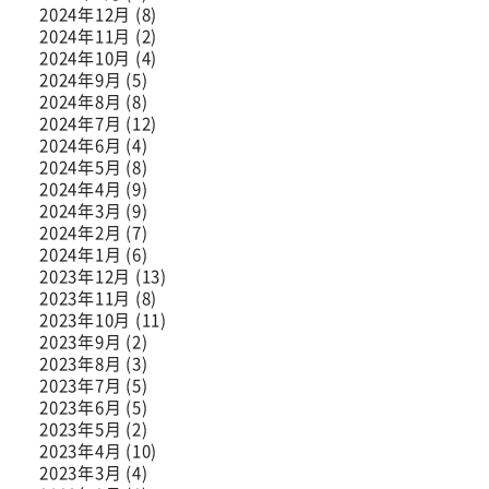
2024年12月 (8)
2024年11月 (2)
2024年10月 (4)
2024年9月 (5)
2024年8月 (8)
2024年7月 (12)
2024年6月 (4)
2024年5月 (8)
2024年4月 (9)
2024年3月 (9)
2024年2月 (7)
2024年1月 (6)
2023年12月 (13)
2023年11月 (8)
2023年10月 (11)
2023年9月 (2)
2023年8月 (3)
2023年7月 (5)
2023年6月 (5)
2023年5月 (2)
2023年4月 (10)
2023年3月 (4)