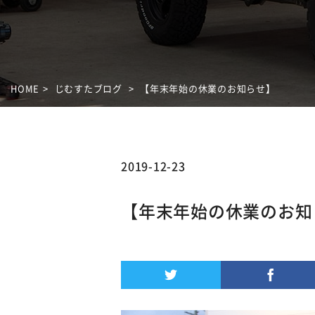
HOME
じむすたブログ
【年末年始の休業のお知らせ】
2019-12-23
【年末年始の休業のお知