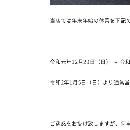
当店では年末年始の休業を下記
令和元年12月29日（日） ～ 令
令和2年1月5日（日）より通常
ご迷惑をお掛け致しますが、何