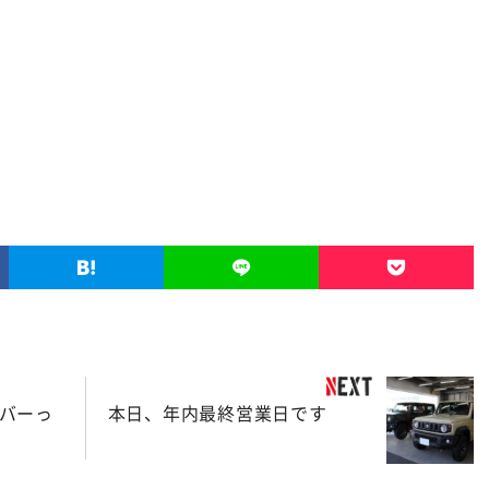
ーバーっ
本日、年内最終営業日です