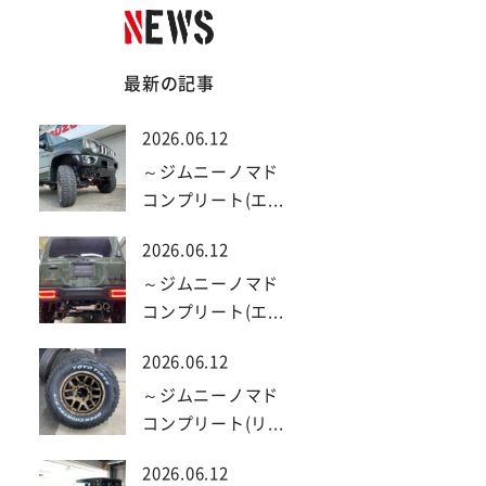
最新の記事
2026.06.12
～ジムニーノマド
コンプリート(エ...
2026.06.12
～ジムニーノマド
コンプリート(エ...
2026.06.12
～ジムニーノマド
コンプリート(リ...
2026.06.12