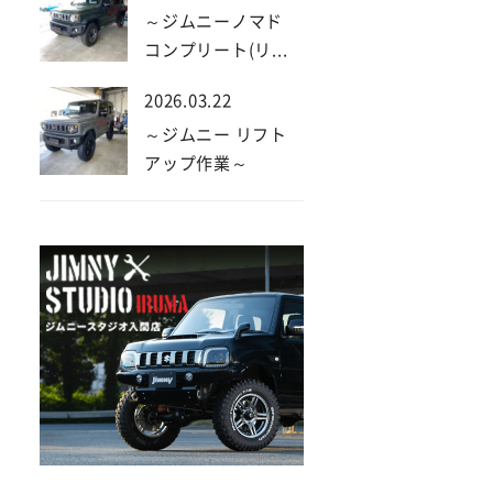
～ジムニーノマド
コンプリート(リ...
2026.03.22
～ジムニー リフト
アップ作業～