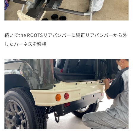
続いてthe ROOTSリアバンパーに純正リアバンパーから外
したハーネスを移植