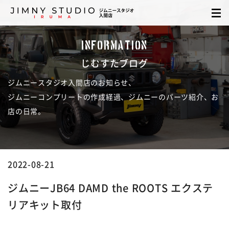
INFORMATION
じむすたブログ
ジムニースタジオ入間店のお知らせ、
ジムニーコンプリートの作成経過、ジムニーのパーツ紹介、お
店の日常。
2022-08-21
ジムニーJB64 DAMD the ROOTS エクステ
リアキット取付