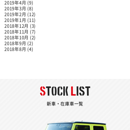
2019年4月 (9)
2019年3月 (8)
2019年2月 (12)
2019年1月 (11)
2018年12月 (3)
2018年11月 (7)
2018年10月 (2)
2018年9月 (2)
2018年8月 (4)
新車・在庫車一覧