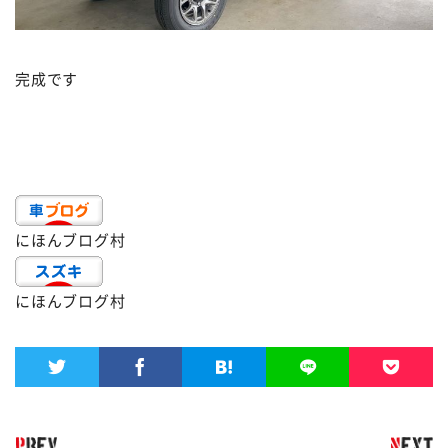
完成です
にほんブログ村
にほんブログ村