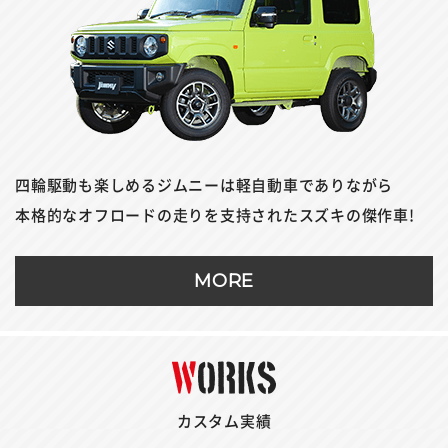
四輪駆動も楽しめるジムニーは軽自動車でありながら
本格的なオフロードの走りを支持されたスズキの傑作車!
MORE
カスタム実績