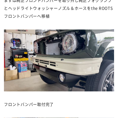
まずは純正フロントバンパーを取り外し純正フォグランプ
とヘッドライトウォッシャーノズル＆ホースをthe ROOTS
フロントバンパーへ移植
フロントバンパー取付完了