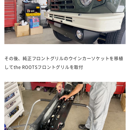
その後、純正フロントグリルのウインカーソケットを移植
してthe ROOTSフロントグリルを取付