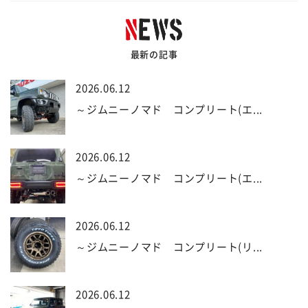
最新の記事
2026.06.12
～ジムニーノマド コンプリート(エ...
2026.06.12
～ジムニーノマド コンプリート(エ...
2026.06.12
～ジムニーノマド コンプリート(リ...
2026.06.12