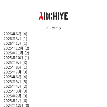
アーカイブ
2026年6月 (4)
2026年3月 (1)
2026年1月 (1)
2025年12月 (2)
2025年11月 (2)
2025年10月 (1)
2025年9月 (3)
2025年8月 (1)
2025年7月 (3)
2025年6月 (4)
2025年5月 (5)
2025年4月 (2)
2025年3月 (3)
2025年2月 (9)
2025年1月 (6)
2024年12月 (8)