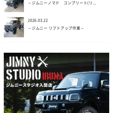
～ジムニーノマド コンプリート(リ...
2026.03.22
～ジムニー リフトアップ作業～