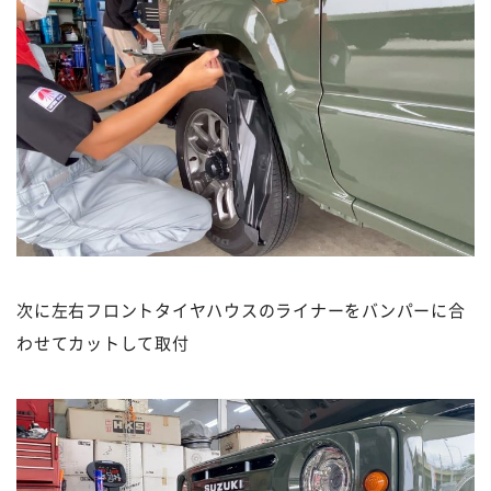
次に左右フロントタイヤハウスのライナーをバンパーに合
わせてカットして取付