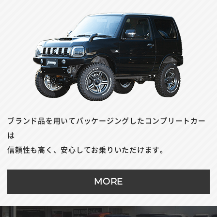
ブランド品を用いてパッケージングしたコンプリートカー
は
信頼性も高く、安心してお乗りいただけます。
MORE