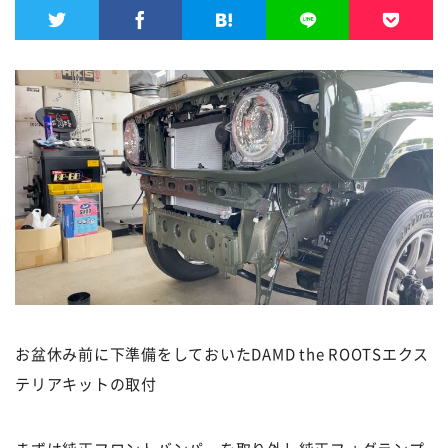
お盆休み前に下準備をしておいたDAMD the ROOTSエクス
テリアキットの取付