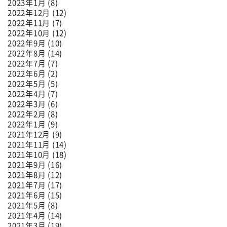
2023年1月 (8)
2022年12月 (12)
2022年11月 (7)
2022年10月 (12)
2022年9月 (10)
2022年8月 (14)
2022年7月 (7)
2022年6月 (2)
2022年5月 (5)
2022年4月 (7)
2022年3月 (6)
2022年2月 (8)
2022年1月 (9)
2021年12月 (9)
2021年11月 (14)
2021年10月 (18)
2021年9月 (16)
2021年8月 (12)
2021年7月 (17)
2021年6月 (15)
2021年5月 (8)
2021年4月 (14)
2021年3月 (19)