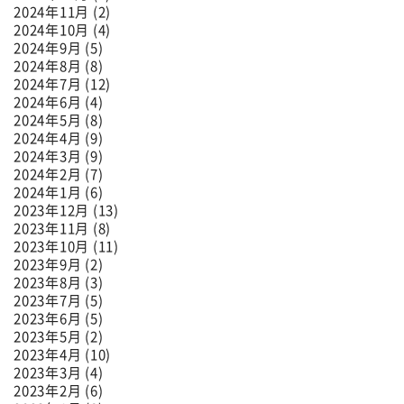
2024年11月 (2)
2024年10月 (4)
2024年9月 (5)
2024年8月 (8)
2024年7月 (12)
2024年6月 (4)
2024年5月 (8)
2024年4月 (9)
2024年3月 (9)
2024年2月 (7)
2024年1月 (6)
2023年12月 (13)
2023年11月 (8)
2023年10月 (11)
2023年9月 (2)
2023年8月 (3)
2023年7月 (5)
2023年6月 (5)
2023年5月 (2)
2023年4月 (10)
2023年3月 (4)
2023年2月 (6)