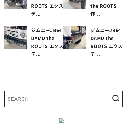
ROOTS エクス
the ROOTS
テ...
作...
ジムニーJB64
ジムニーJB64
DAMD the
DAMD the
ROOTS エクス
ROOTS エクス
テ...
テ...