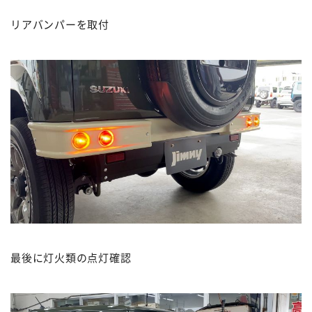
リアバンパーを取付
最後に灯火類の点灯確認