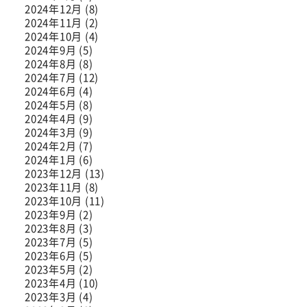
2024年12月 (8)
2024年11月 (2)
2024年10月 (4)
2024年9月 (5)
2024年8月 (8)
2024年7月 (12)
2024年6月 (4)
2024年5月 (8)
2024年4月 (9)
2024年3月 (9)
2024年2月 (7)
2024年1月 (6)
2023年12月 (13)
2023年11月 (8)
2023年10月 (11)
2023年9月 (2)
2023年8月 (3)
2023年7月 (5)
2023年6月 (5)
2023年5月 (2)
2023年4月 (10)
2023年3月 (4)