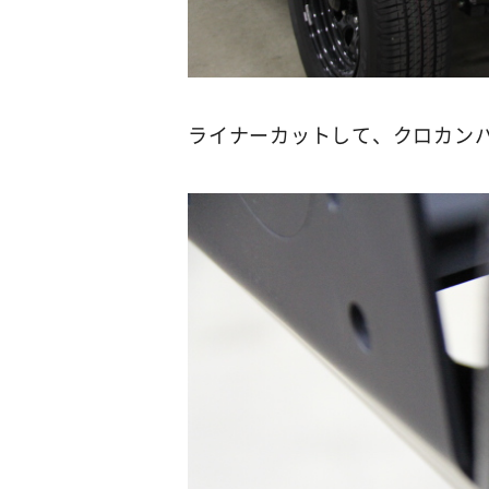
ライナーカットして、クロカン