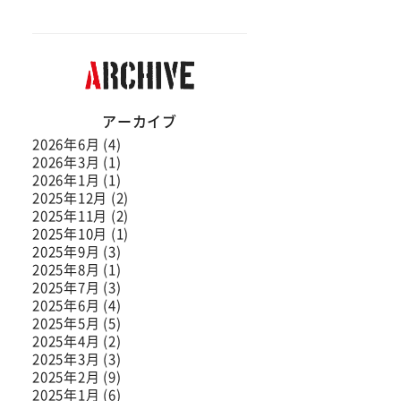
アーカイブ
2026年6月 (4)
2026年3月 (1)
2026年1月 (1)
2025年12月 (2)
2025年11月 (2)
2025年10月 (1)
2025年9月 (3)
2025年8月 (1)
2025年7月 (3)
2025年6月 (4)
2025年5月 (5)
2025年4月 (2)
2025年3月 (3)
2025年2月 (9)
2025年1月 (6)