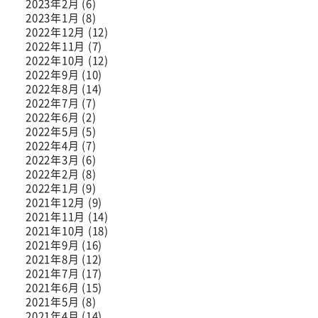
2023年2月 (6)
2023年1月 (8)
2022年12月 (12)
2022年11月 (7)
2022年10月 (12)
2022年9月 (10)
2022年8月 (14)
2022年7月 (7)
2022年6月 (2)
2022年5月 (5)
2022年4月 (7)
2022年3月 (6)
2022年2月 (8)
2022年1月 (9)
2021年12月 (9)
2021年11月 (14)
2021年10月 (18)
2021年9月 (16)
2021年8月 (12)
2021年7月 (17)
2021年6月 (15)
2021年5月 (8)
2021年4月 (14)