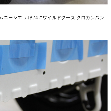
ムニーシエラJB74にワイルドグース クロカンバン