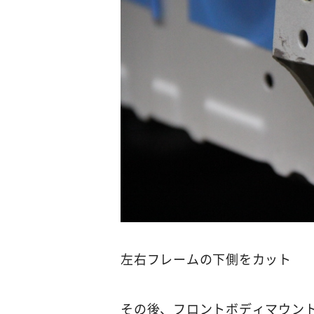
左右フレームの下側をカット
その後、フロントボディマウン