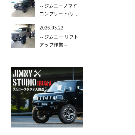
～ジムニーノマド
コンプリート(リ...
2026.03.22
～ジムニー リフト
アップ作業～