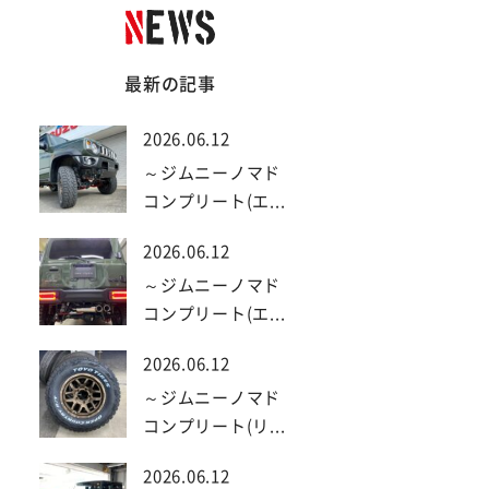
最新の記事
2026.06.12
～ジムニーノマド
コンプリート(エ...
2026.06.12
～ジムニーノマド
コンプリート(エ...
2026.06.12
～ジムニーノマド
コンプリート(リ...
2026.06.12