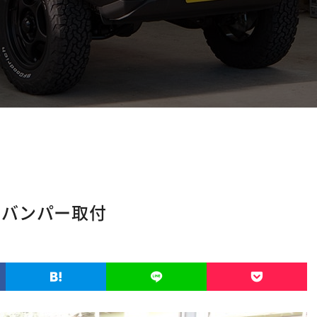
ンバンパー取付