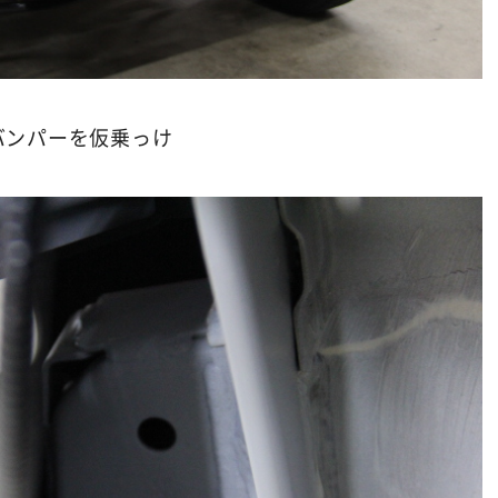
バンパーを仮乗っけ