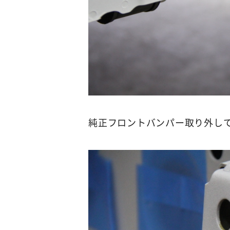
純正フロントバンパー取り外し