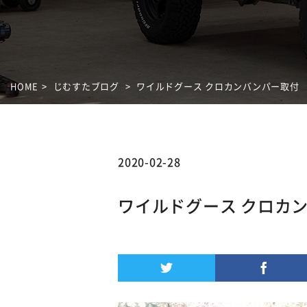
HOME
じむすたブログ
ワイルドグース クロカンバンパー取付
2020-02-28
ワイルドグース クロカ