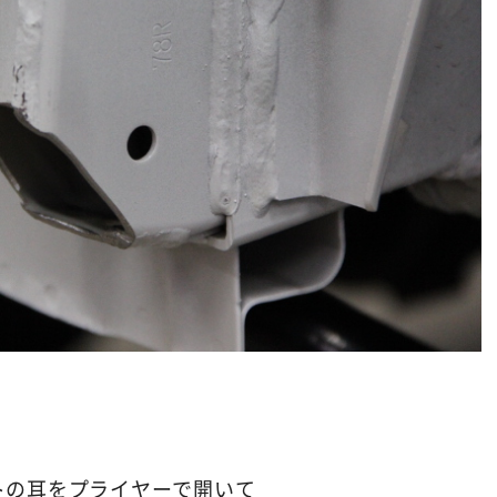
トの耳をプライヤーで開いて