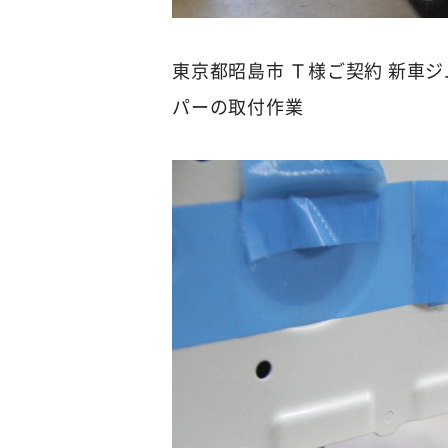
東京都昭島市 Ｔ様ご契約 新車ジ
パーの取付作業