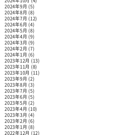
2024年10月 (4)
2024年9月 (5)
2024年8月 (8)
2024年7月 (12)
2024年6月 (4)
2024年5月 (8)
2024年4月 (9)
2024年3月 (9)
2024年2月 (7)
2024年1月 (6)
2023年12月 (13)
2023年11月 (8)
2023年10月 (11)
2023年9月 (2)
2023年8月 (3)
2023年7月 (5)
2023年6月 (5)
2023年5月 (2)
2023年4月 (10)
2023年3月 (4)
2023年2月 (6)
2023年1月 (8)
2022年12月 (12)