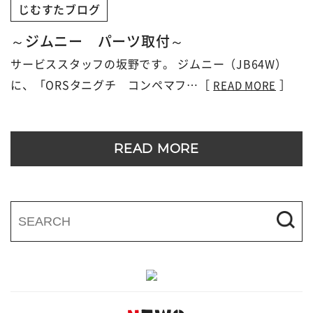
じむすたブログ
～ジムニー パーツ取付～
サービススタッフの坂野です。 ジムニー（JB64W）
に、「ORSタニグチ コンペマフ…［
］
READ MORE
READ MORE