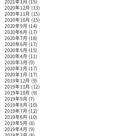
2021年1月 (15)
2020年12月 (13)
2020年11月 (15)
2020年10月 (15)
2020年9月 (14)
2020年8月 (17)
2020年7月 (18)
2020年6月 (17)
2020年5月 (15)
2020年4月 (11)
2020年3月 (9)
2020年2月 (17)
2020年1月 (17)
2019年12月 (9)
2019年11月 (12)
2019年10月 (9)
2019年9月 (7)
2019年8月 (10)
2019年7月 (12)
2019年6月 (10)
2019年5月 (8)
2019年4月 (9)
2019年3月 (8)