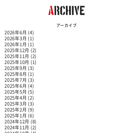
アーカイブ
2026年6月 (4)
2026年3月 (1)
2026年1月 (1)
2025年12月 (2)
2025年11月 (2)
2025年10月 (1)
2025年9月 (3)
2025年8月 (1)
2025年7月 (3)
2025年6月 (4)
2025年5月 (5)
2025年4月 (2)
2025年3月 (3)
2025年2月 (9)
2025年1月 (6)
2024年12月 (8)
2024年11月 (2)