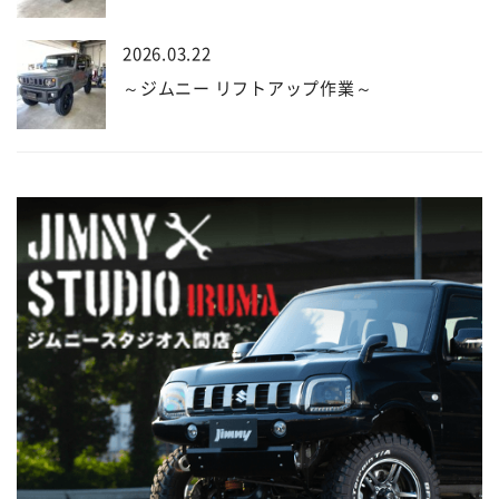
2026.03.22
～ジムニー リフトアップ作業～