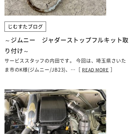
じむすたブログ
～ジムニー ジャダーストップフルキット取
り付け～
サービススタッフの内田です。 今回は、埼玉県さいた
ま市のK様(ジムニー/JB23)、…［
］
READ MORE