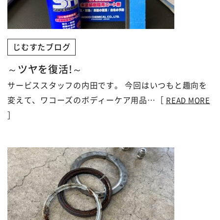
じむすたブログ
～ツヤを復活!～
サービススタッフの内田です。 今回はいつもと趣向を
変えて、ワコーズのボディーケア用品…［
READ MORE
］