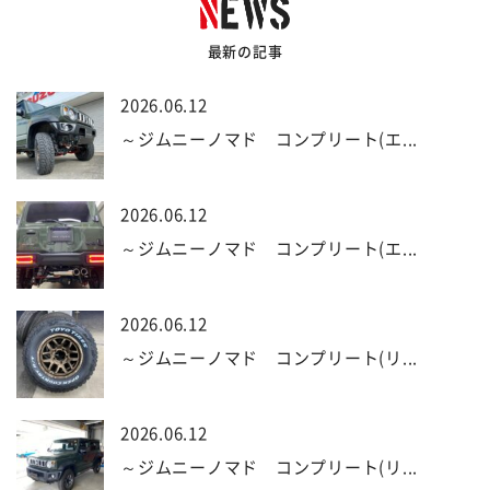
最新の記事
2026.06.12
～ジムニーノマド コンプリート(エ...
2026.06.12
～ジムニーノマド コンプリート(エ...
2026.06.12
～ジムニーノマド コンプリート(リ...
2026.06.12
～ジムニーノマド コンプリート(リ...