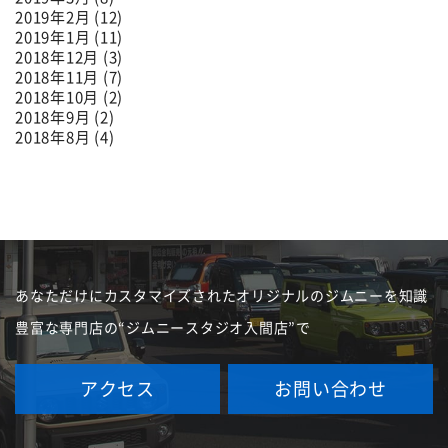
2019年2月 (12)
2019年1月 (11)
2018年12月 (3)
2018年11月 (7)
2018年10月 (2)
2018年9月 (2)
2018年8月 (4)
あなただけにカスタマイズされたオリジナルのジムニーを
知識
豊富な専門店の“ジムニースタジオ入間店”で
アクセス
お問い合わせ