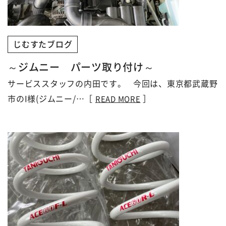
じむすたブログ
～ジムニー パーツ取り付け～
サービススタッフの内田です。 今回は、東京都武蔵野
市のI様(ジムニー/…［
］
READ MORE