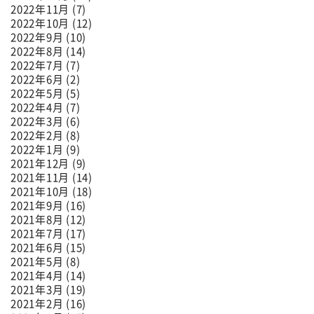
2022年11月 (7)
2022年10月 (12)
2022年9月 (10)
2022年8月 (14)
2022年7月 (7)
2022年6月 (2)
2022年5月 (5)
2022年4月 (7)
2022年3月 (6)
2022年2月 (8)
2022年1月 (9)
2021年12月 (9)
2021年11月 (14)
2021年10月 (18)
2021年9月 (16)
2021年8月 (12)
2021年7月 (17)
2021年6月 (15)
2021年5月 (8)
2021年4月 (14)
2021年3月 (19)
2021年2月 (16)